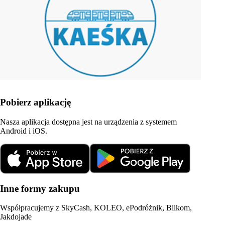
Pobierz aplikację
Nasza aplikacja dostępna jest na urządzenia z systemem
Android i iOS.
Inne formy zakupu
Współpracujemy z SkyCash, KOLEO, ePodróżnik, Bilkom,
Jakdojade