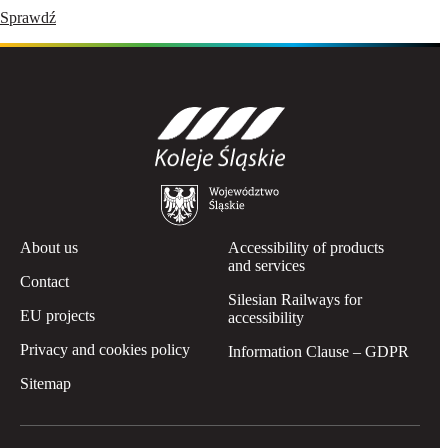
Sprawdź
About us
Accessibility of products
and services
Contact
Silesian Railways for
EU projects
accessibility
Privacy and cookies policy
Information Clause – GDPR
Sitemap