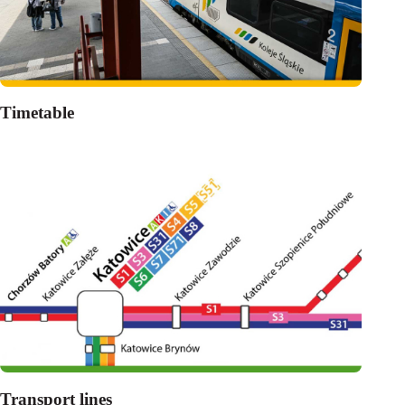
Timetable
Transport lines