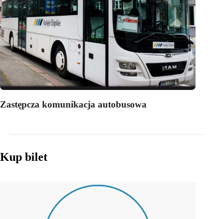
Zastępcza komunikacja autobusowa
Kup bilet