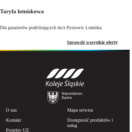
Taryfa lotniskowa
Dla pasażerów podróżujących do/z Pyrzowic Lotniska
Sprawdź wszystkie oferty
O nas
Mapa serwisu
Kontakt
Dostępność produktów i
usług
Projekty UE