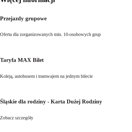
Przejazdy grupowe
Oferta dla zorganizowanych min. 10-osobowych grup
Taryfa MAX Bilet
Koleją, autobusem i tramwajem na jednym bilecie
Śląskie dla rodziny - Karta Dużej Rodziny
Zobacz szczegóły