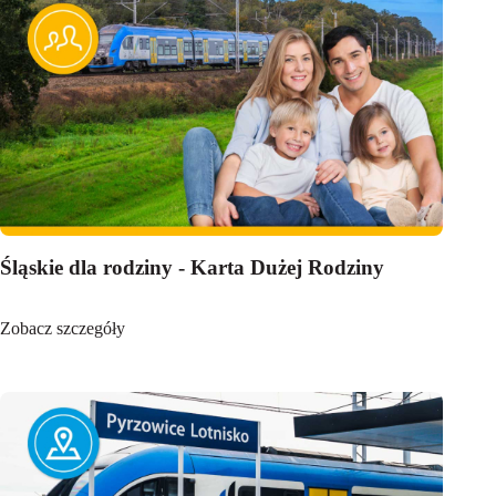
Śląskie dla rodziny - Karta Dużej Rodziny
Zobacz szczegóły