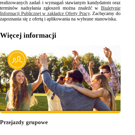
realizowanych zadań i wymagań stawianym kandydatom oraz
terminów nadsyłania zgłoszeń można znaleźć w
Biuletynie
Informacji Publicznej w zakładce Oferty Pracy
. Zachęcamy do
zapoznania się z ofertą i aplikowania na wybrane stanowiska.
Więcej informacji
Przejazdy grupowe