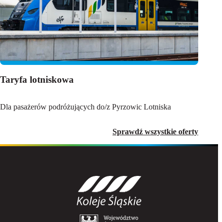
Taryfa lotniskowa
Dla pasażerów podróżujących do/z Pyrzowic Lotniska
Sprawdź wszystkie oferty