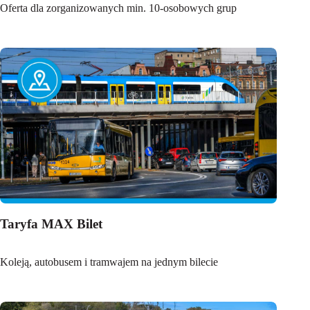
Oferta dla zorganizowanych min. 10-osobowych grup
Taryfa MAX Bilet
Koleją, autobusem i tramwajem na jednym bilecie