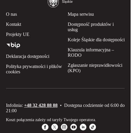
O nas
Mapa serwisu
Kontakt
Dostępność produktów i
usług
Projekty UE
Koleje Śląskie dla dostępności
Klauzula informacyjna –
RODO
Deklaracja dostępności
Zgłaszanie nieprawidłowości
Polityka prywatności i plików
(KPO)
cookies
Infolinia:
+48 32 428 88 88
•
Dostępna codziennie od 6:00 do
21:00
Koszt połączenia zależy od taryfy Twojego operatora.