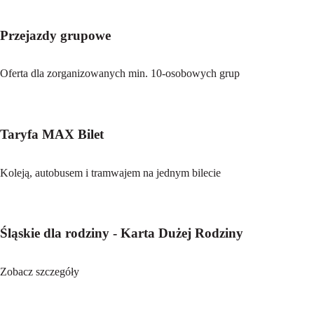
Przejazdy grupowe
Oferta dla zorganizowanych min. 10-osobowych grup
Taryfa MAX Bilet
Koleją, autobusem i tramwajem na jednym bilecie
Śląskie dla rodziny - Karta Dużej Rodziny
Zobacz szczegóły