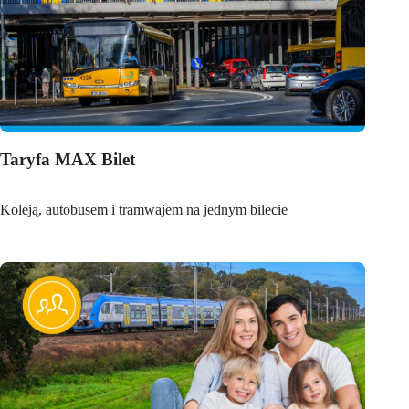
Taryfa MAX Bilet
Koleją, autobusem i tramwajem na jednym bilecie