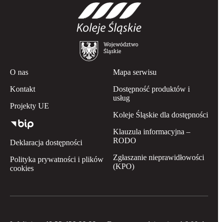
O nas
Mapa serwisu
Kontakt
Dostępność produktów i
usług
Projekty UE
Koleje Śląskie dla dostępności
Klauzula informacyjna –
RODO
Deklaracja dostępności
Zgłaszanie nieprawidłowości
Polityka prywatności i plików
(KPO)
cookies