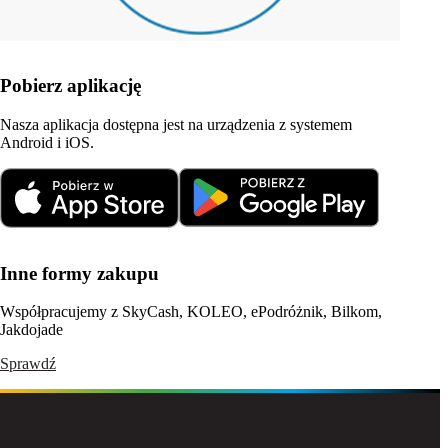
Pobierz aplikację
Nasza aplikacja dostępna jest na urządzenia z systemem
Android i iOS.
Inne formy zakupu
Współpracujemy z SkyCash, KOLEO, ePodróżnik, Bilkom,
Jakdojade
Sprawdź