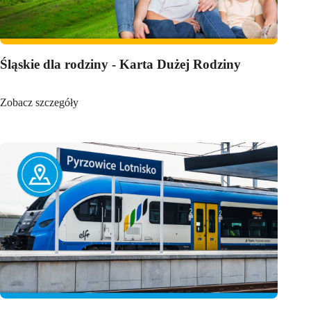
Śląskie dla rodziny - Karta Dużej Rodziny
Zobacz szczegóły