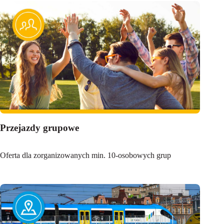
Przejazdy grupowe
Oferta dla zorganizowanych min. 10-osobowych grup