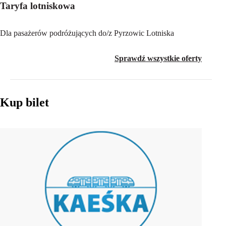
Taryfa lotniskowa
Dla pasażerów podróżujących do/z Pyrzowic Lotniska
Sprawdź wszystkie oferty
Kup bilet