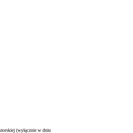
torskiej (wyłącznie w dniu