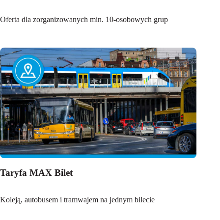
Oferta dla zorganizowanych min. 10-osobowych grup
Taryfa MAX Bilet
Koleją, autobusem i tramwajem na jednym bilecie