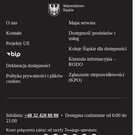
O nas
Mapa serwisu
Kontakt
Dostępność produktów i
usług
Projekty UE
Koleje Śląskie dla dostępności
Klauzula informacyjna –
RODO
Deklaracja dostępności
Zgłaszanie nieprawidłowości
Polityka prywatności i plików
(KPO)
cookies
Infolinia:
+48 32 428 88 88
•
Dostępna codziennie od 6:00 do
21:00
Koszt połączenia zależy od taryfy Twojego operatora.