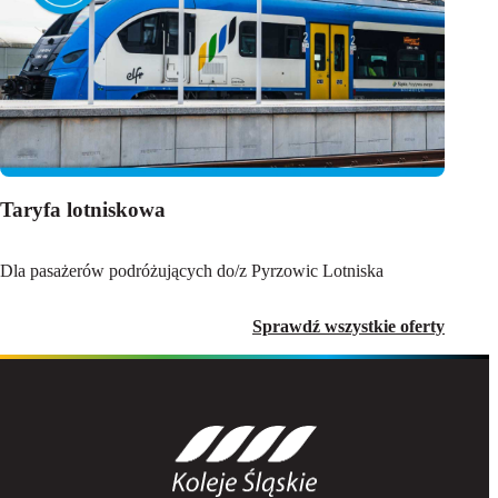
Taryfa lotniskowa
Dla pasażerów podróżujących do/z Pyrzowic Lotniska
Sprawdź wszystkie oferty