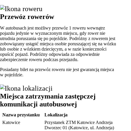
Przewóz rowerów
W autobusach jest możliwy przewóz 1 roweru wewnątrz
pojazdu jedynie w wyznaczonym miejscu, gdy rower nie
utrudnia poruszania się po pojeździe. Podróżny z rowerem jest
zobowiązany ustąpić miejsca osobie poruszającej się na wózku
lub osobie z wózkiem dziecięcym, a w razie konieczności
opuścić pojazd. Podróżny odpowiada za odpowiednie
zabezpieczenie roweru podczas przejazdu.
Posiadany bilet na przewóz roweru nie jest gwarancją miejsca
w pojeździe.
Miejsca zatrzymania zastępczej
komunikacji autobusowej
Nazwa przystanku
Lokalizacja
Katowice
Przystanek ZTM Katowice Andrzeja
Dworzec 01 (Katowice, ul. Andrzeja)