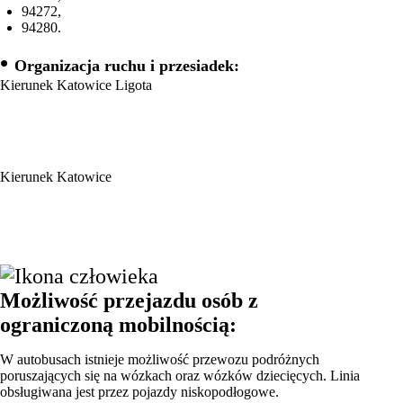
94272,
94280.
•
Organizacja ruchu i przesiadek:
Kierunek Katowice Ligota
Kierunek Katowice
Możliwość przejazdu osób z
ograniczoną mobilnością:
W autobusach istnieje możliwość przewozu podróżnych
poruszających się na wózkach oraz wózków dziecięcych. Linia
obsługiwana jest przez pojazdy niskopodłogowe.