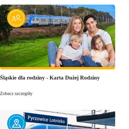
Śląskie dla rodziny - Karta Dużej Rodziny
Zobacz szczegóły